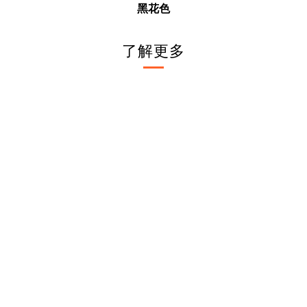
黑花色
了解更多