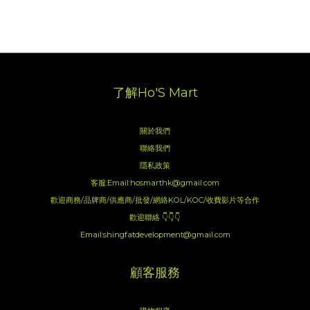
了解Ho'S Mart
關於我們
聯絡我們
隱私政策
客服:Email:hosmarthk@gmail.com
歡迎商務/品牌商/供應商/批發/網絡KOL/KOC/收費影片等合作
歡迎聯絡 👇👇👇
Email:shingfatdevelopment@gmail.com
顧客服務