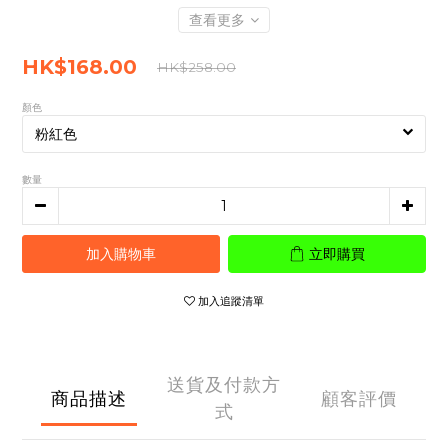
查看更多
HK$168.00
HK$258.00
顏色
數量
加入購物車
立即購買
加入追蹤清單
送貨及付款方
商品描述
顧客評價
式