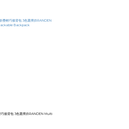
後背包 3色選擇|BRANDEN Multi