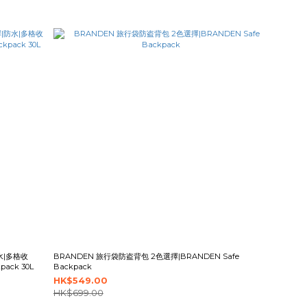
防水|多格收
BRANDEN 旅行袋防盗背包 2色選擇|BRANDEN Safe
pack 30L
Backpack
HK$549.00
HK$699.00