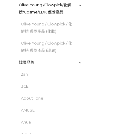
Olive Young /Glowpick/化解
榜/Cosme/LDK 獲獎產品
Olive Young / Glowpick / 化
解榜 獲獎產品 (化妝)
Olive Young / Glowpick / 化
解榜 獲獎產品 (護膚)
韓國品牌
2an
3CE
About Tone
AMUSE
Anua