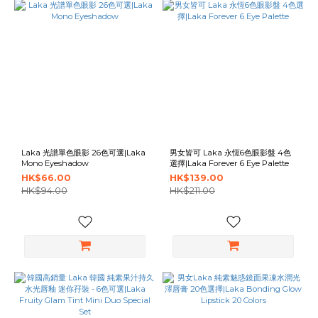
Laka 光譜單色眼影 26色可選|Laka
男女皆可 Laka 永恆6色眼影盤 4色
Mono Eyeshadow
選擇|Laka Forever 6 Eye Palette
HK$66.00
HK$139.00
HK$94.00
HK$211.00