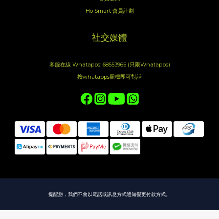
Ho Smart 會員計劃
社交媒體
客服在線 Whatapps: 68553965 (只限Whatapps)
按whatapps圖標即可對話
提醒您，我們不會以電話或訊息方式通知變更付款方式。