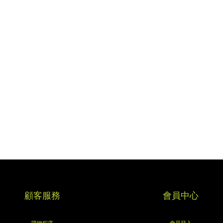
顧客服務
會員中心
購物程序
會員登入