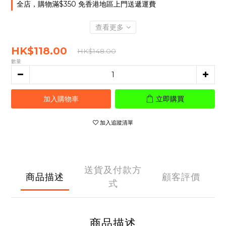
全店，購物滿$350 免香港地區上門送遞運費
查看更多
HK$118.00
HK$148.00
數量
加入購物車
立即購買
加入追蹤清單
送貨及付款方
商品描述
顧客評價
式
商品描述