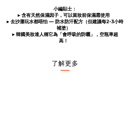
小編貼士：
▸ 含有天然保濕因子，可以當妝前保濕霜使用
▸ 去沙灘玩水都唔怕 — 防水防汗配方（但建議每2-3小時
補塗）
▸ 韓國美妝達人稱它為「會呼吸的防曬」，空瓶率超
高！
了解更多