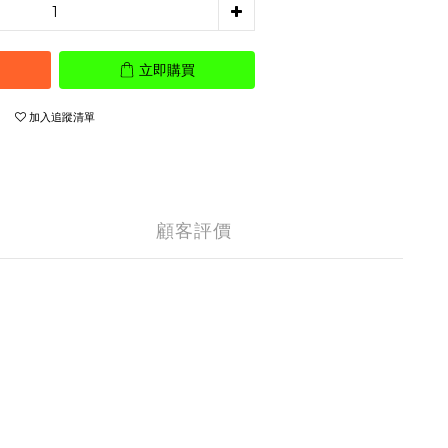
立即購買
加入追蹤清單
顧客評價