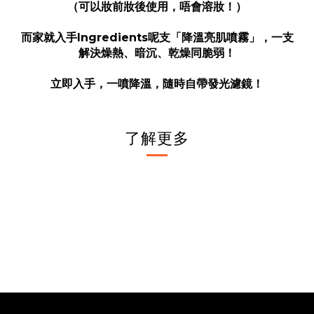
（可以妝前妝後使用，唔會溶妝！）
而家就入手Ingredients呢支「降溫亮肌噴霧」，一支
解決燥熱、暗沉、乾燥同脆弱！
立即入手，一噴降溫，隨時自帶發光濾鏡！
了解更多