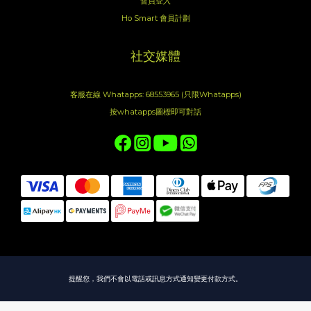
會員登入
Ho Smart 會員計劃
社交媒體
客服在線 Whatapps: 68553965 (只限Whatapps)
按whatapps圖標即可對話
提醒您，我們不會以電話或訊息方式通知變更付款方式。