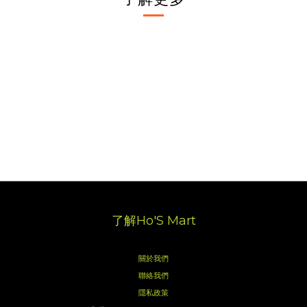
了解Ho'S Mart
關於我們
聯絡我們
隱私政策