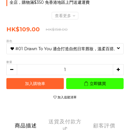
全店，購物滿$350 免香港地區上門送遞運費
查看更多
HK$109.00
HK$158.00
顏色
數量
加入購物車
立即購買
加入追蹤清單
送貨及付款方
商品描述
顧客評價
式