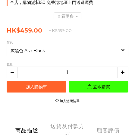
全店，購物滿$350 免香港地區上門送遞運費
查看更多
HK$459.00
HK$599.00
顏色
數量
加入購物車
立即購買
加入追蹤清單
送貨及付款方
商品描述
顧客評價
式