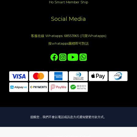
Ho Smart Member Ship
Social Media
客服在線 Whatapps: 68553965 (只限Whatapps)
按whatapps圖標即可對話
提醒您，我們不會以電話或訊息方式通知變更付款方式。
Copyright© [2023][Ho' S Mart]