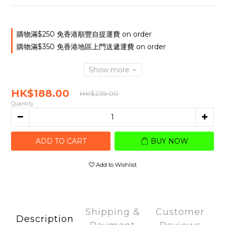
購物滿$250 免香港順豐自提運費 on order
購物滿$350 免香港地區上門送遞運費 on order
Show more
HK$188.00
HK$239.00
Quantity
ADD TO CART
BUY NOW
Add to Wishlist
Shipping &
Customer
Description