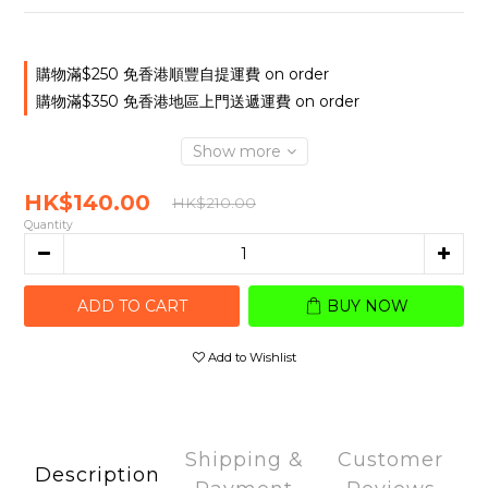
購物滿$250 免香港順豐自提運費 on order
購物滿$350 免香港地區上門送遞運費 on order
Show more
HK$140.00
HK$210.00
Quantity
ADD TO CART
BUY NOW
Add to Wishlist
Shipping &
Customer
Description