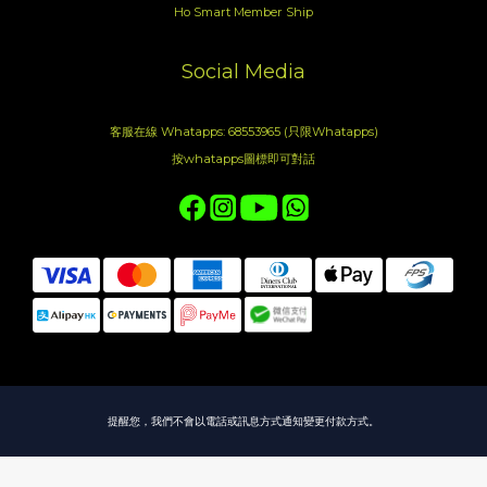
Ho Smart Member Ship
Social Media
客服在線 Whatapps: 68553965 (只限Whatapps)
按whatapps圖標即可對話
提醒您，我們不會以電話或訊息方式通知變更付款方式。