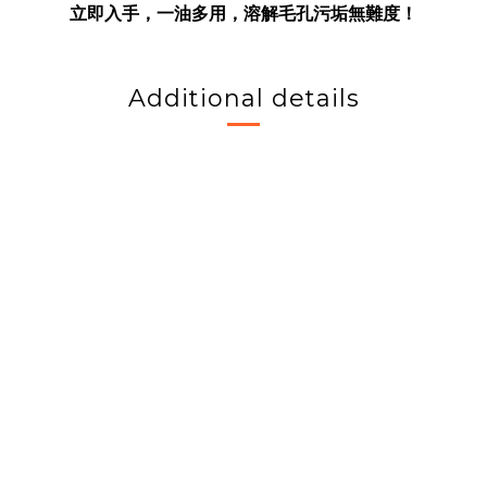
立即入手，一油多用，溶解毛孔污垢無難度！
Additional details