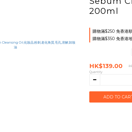
Sebum Cl
200ml
購物滿$250 免香港順
購物滿$350 免香港地
HK$139.00
H
Quantity
ADD TO CAR