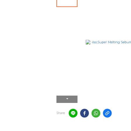
Share