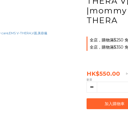
THERA 
|mommy 
THERA
全店，購物滿$250
全店，購物滿$350
HK$550.00
數量
加入購物車