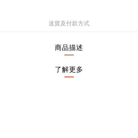
送貨及付款方式
商品描述
了解更多