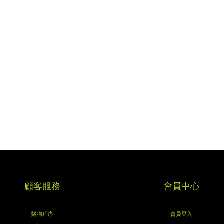
顧客服務
會員中心
購物程序
會員登入