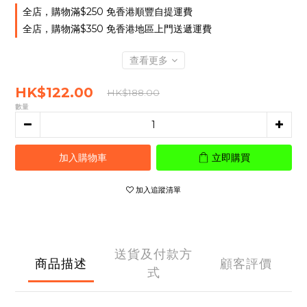
全店，購物滿$250 免香港順豐自提運費
全店，購物滿$350 免香港地區上門送遞運費
查看更多
HK$122.00
HK$188.00
數量
加入購物車
立即購買
加入追蹤清單
送貨及付款方
商品描述
顧客評價
式