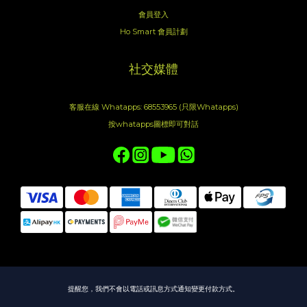
會員登入
Ho Smart 會員計劃
社交媒體
客服在線 Whatapps: 68553965 (只限Whatapps)
按whatapps圖標即可對話
提醒您，我們不會以電話或訊息方式通知變更付款方式。