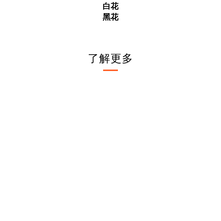
白花
黑花
了解更多