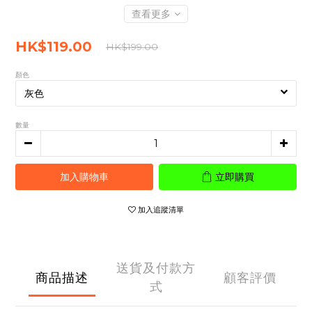
查看更多
HK$119.00
HK$199.00
顏色
數量
加入購物車
立即購買
加入追蹤清單
送貨及付款方
商品描述
顧客評價
式